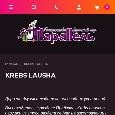
0
Главная
/
KREBS LAUSHA
KREBS LAUSHA
Дорогие друзья и любители новогодних украшений!
Вы находитесь в разделе Предзаказ Krebs Lauscha,
игрушки из этого раздела сейчас на изготовлении и