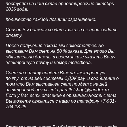
поступят на наш склад ориентировочно октябрь
2026 года.
Количество каждой позиции ограниченно.
Сейчас Вы должны создать заказ и не производить
оплату.
После получения заказа мы самостоятельно
выставим Вам счет на 50 % заказа. Для этого Вы
обязательно должны в своем заказе указать Вашу
электронную почту и номер телефона.
Счет на оплату придет Вам на электронную
почту от нашей системы CДЭК pay и сообщение о
том что Вам выставлен счет придет с нашей
электронной почты info-parallelshop@yandex.ru.
Если у Вас есть опасение в оригинальности счета
Вы можете связаться с нами по телефону +7-901-
764-18-25