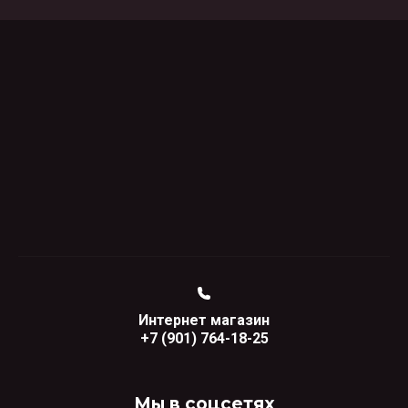
Интернет магазин
+7 (901) 764-18-25
Мы в соцсетях