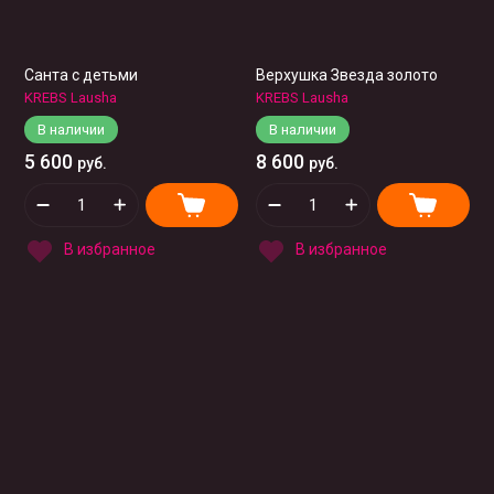
Санта с детьми
Верхушка Звезда золото
KREBS Lausha
KREBS Lausha
В наличии
В наличии
5 600
8 600
руб.
руб.
В избранное
В избранное